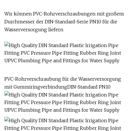
Wir können PVC-Rohrverschraubungen mit großem
Durchmesser der DIN-Standard-Serie PN10 für die
Wasserversorgung liefern
PVC-Rohrverschraubung für die Wasserversorgung
mit GummiringverbindungDIN-Standard PN10