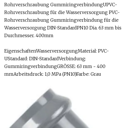
Rohrverschraubung GummiringverbindungUPVC-
Rohrverschraubung für die Wasserversorgung PVC-
Rohrverschraubung Gummiringverbindung für die
Wasserversorgung DIN-StandardPN10 Dia. 63 mm bis
Durchmesser. 400mm
EigenschaftenWasserversorgungMaterial: PVC-
UStandard: DIN-StandardVerbindung:
GummiringverbindungGRÖSSE: 63 mm ~ 400
mmArbeitsdruck: 1,0 MPa (PN10)Farbe: Grau