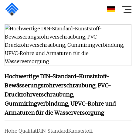
Hochwertige DIN-Standard-Kunststoff-
Bewässerungsrohrverschraubung, PVC-
Druckrohrverschraubung,
Gummiringverbindung, UPVC-Rohre und
Armaturen für die Wasserversorgung
Hohe QualitätDIN-StandardKunststoff-