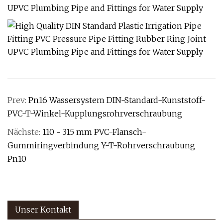
Prev:
Pn16 Wassersystem DIN-Standard-Kunststoff-
PVC-T-Winkel-Kupplungsrohrverschraubung
Nächste:
110 ~ 315 mm PVC-Flansch-
Gummiringverbindung Y-T-Rohrverschraubung
Pn10
Unser Kontakt