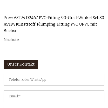
Prev:
ASTM D2467 PVC-Fitting 90-Grad-Winkel Sch80
ASTM Kunststoff-Plumping-Fitting PVC UPVC mit
Buchse
Nächste:
Unser Kontakt