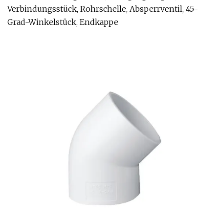
Verbindungsstück, Rohrschelle, Absperrventil, 45-
Grad-Winkelstück, Endkappe