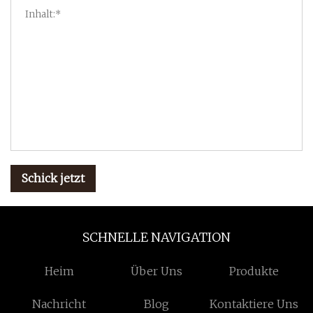
Schick jetzt
SCHNELLE NAVIGATION
Heim
Über Uns
Produkte
Nachricht
Blog
Kontaktiere Uns