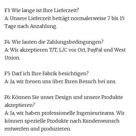
F3: Wie lange ist Ihre Lieferzeit?
A: Unsere Lieferzeit beträgt normalerweise 7 bis 15
Tage nach Anzahlung.
F4: Wie lauten die Zahlungsbedingungen?
A: Wir akzeptieren T/T, L/C vor Ort, PayPal und West
Union.
F5: Darf ich Ihre Fabrik besichtigen?
A: Ja, wir freuen uns über Ihren Besuch bei uns.
F6: Können Sie unser Design und unsere Produkte
akzeptieren?
A: Ja, wir haben professionelle Ingenieurteams. Wir
können spezielle Produkte nach Kundenwunsch
entwerfen und produzieren.