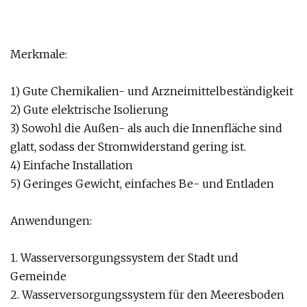
Merkmale:
1) Gute Chemikalien- und Arzneimittelbeständigkeit
2) Gute elektrische Isolierung
3) Sowohl die Außen- als auch die Innenfläche sind
glatt, sodass der Stromwiderstand gering ist.
4) Einfache Installation
5) Geringes Gewicht, einfaches Be- und Entladen
Anwendungen:
1. Wasserversorgungssystem der Stadt und
Gemeinde
2. Wasserversorgungssystem für den Meeresboden