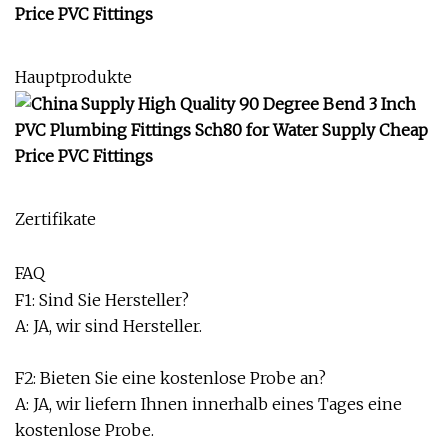
Hauptprodukte
Zertifikate
FAQ
F1: Sind Sie Hersteller?
A: JA, wir sind Hersteller.
F2: Bieten Sie eine kostenlose Probe an?
A: JA, wir liefern Ihnen innerhalb eines Tages eine
kostenlose Probe.