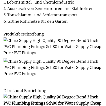
3. Lebensmittel- und Chemieindustrie
4. Austausch von Zementrohren und Stahlrohren
5. Tonschlamm- und Schlammtransport
6. Grüne Rohrnetze für den Garten
Produktbeschreibung
Fabrik und Einrichtung