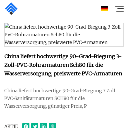
China liefert hochwertige 90-Grad-Biegung 3-
Zoll-PVC-Rohrarmaturen Sch80 für die
Wasserversorgung, preiswerte PVC-Armaturen
China liefert hochwertige 90-Grad-Biegung 3 Zoll
PVC-Sanitärarmaturen SCH80 für die
Wasserversorgung, günstiger Preis, P
AKTIE