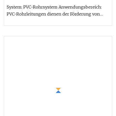
System: PVC-Rohrsystem Anwendungsbereich:
PVC-Rohrleitungen dienen der Förderung von
Trinkwasser, Abwasser, Chemikalien,