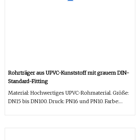
Rohrträger aus UPVC-Kunststoff mit grauem DIN-
Standard-Fitting
Material: Hochwertiges UPVC-Rohmaterial. Größe:
DN15 bis DN100. Druck: PN16 und PN10. Farbe:
Dunkelgrau. Standard: DIN u