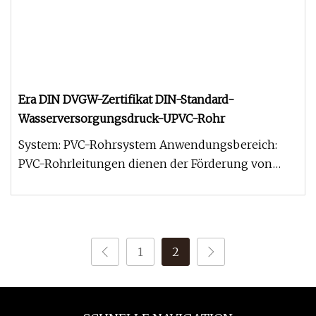
Era DIN DVGW-Zertifikat DIN-Standard-
Wasserversorgungsdruck-UPVC-Rohr
System: PVC-Rohrsystem Anwendungsbereich:
PVC-Rohrleitungen dienen der Förderung von
Trinkwasser, Abwasser, Chemikalien,
1
2