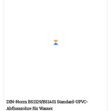
DIN-Norm BS1329/BS1401 Standard-UPVC-
Abflussrohre für Wasser