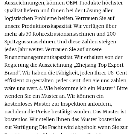
Auszeichnungen, können OEM-Produkte höchster
Qualität liefern und Ihnen bei der Lösung aller
logistischen Probleme helfen. Vertrauen Sie auf
unsere Produktionskapazität. Wir verfügen über
mehr als 30 Rohrextrusionsmaschinen und 200
Spritzgussmaschinen. Und diese Zahlen steigen
jedes Jahr weiter. Vertrauen Sie auf unsere
Finanzmanagementkapazität. Wir erhalten von der
Regierung die Auszeichnung „Zhejiang Top Export
Brand“. Wir haben die Fähigkeit, jeden Ihrer US-Cent
effizient zu gestalten. Jeder Cent, den Sie uns zahlen,
wäre uns wert. 4. Wie bekomme ich ein Muster? Bitte
wenden Sie ein Muster an. Wir können ein
kostenloses Muster zur Inspektion anfordern,
nachdem die Preise bestätigt wurden. Das Muster ist
kostenlos. Wir stellen Ihnen das Muster kostenlos
zur Verfügung Die Fracht wird abgeholt, wenn Sie zur