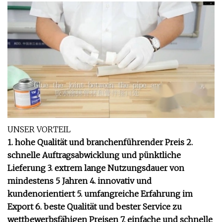
UNSER VORTEIL
1. hohe Qualität und branchenführender Preis 2.
schnelle Auftragsabwicklung und pünktliche
Lieferung 3. extrem lange Nutzungsdauer von
mindestens 5 Jahren 4. innovativ und
kundenorientiert 5. umfangreiche Erfahrung im
Export 6. beste Qualität und bester Service zu
wettbewerbsfähigen Preisen 7. einfache und schnelle