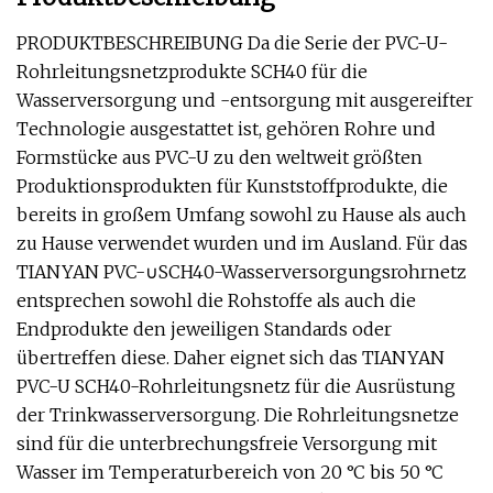
PRODUKTBESCHREIBUNG Da die Serie der PVC-U-
Rohrleitungsnetzprodukte SCH40 für die
Wasserversorgung und -entsorgung mit ausgereifter
Technologie ausgestattet ist, gehören Rohre und
Formstücke aus PVC-U zu den weltweit größten
Produktionsprodukten für Kunststoffprodukte, die
bereits in großem Umfang sowohl zu Hause als auch
zu Hause verwendet wurden und im Ausland. Für das
TIANYAN PVC-∪SCH40-Wasserversorgungsrohrnetz
entsprechen sowohl die Rohstoffe als auch die
Endprodukte den jeweiligen Standards oder
übertreffen diese. Daher eignet sich das TIANYAN
PVC-U SCH40-Rohrleitungsnetz für die Ausrüstung
der Trinkwasserversorgung. Die Rohrleitungsnetze
sind für die unterbrechungsfreie Versorgung mit
Wasser im Temperaturbereich von 20 °C bis 50 °C