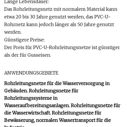
Lange Lebensdauer:
Das Rohrleitungsnetz mit normalem Material kann
etwa 20 bis 30 Jahre genutzt werden, das PVC-U-
Rohrnetz kann jedoch länger als 50 Jahre genutzt
werden.
Günstigere Preise:
Der Preis für PVC-U-Rohrleitungsnetze ist günstiger
als der für Gusseisen.
ANWENDUNGSGEBIETE
Rohrleitungsnetze für die Wasserversorgung in
Gebäuden. Rohrleitungsnetze für
Rohrleitungssysteme in
Wasseraufbereitungsanlagen. Rohrleitungsnetze für
die Wasserwirtschaft. Rohrleitungsnetze für
Bewässerung, normalen Wassertransport für die