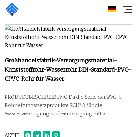
Großhandelsfabrik-Versorgungsmaterial-
Kunststoffrohr-Wasserrohr DIN-Standard-PVC-
CPVC-Rohr für Wasser
PRODUKTBESCHREIBUNG Da die Serie der PVC-U-
Rohrleitungsnetzprodukte SCH40 für die
Wasserversorgung und -entsorgung mit a
AKTIE