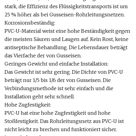
stark, die Effizienz des Flüssigkeitstransports ist um
25 % höher als bei Gusseisen-Rohrleitungsnetzen.
Korrosionsbeständig:
PVC-U-Material weist eine hohe Beständigkeit gegen
die meisten Säuren und Laugen auf. Kein Rost, keine
antiseptische Behandlung. Die Lebensdauer beträgt
das Vierfache der von Gusseisen.
Geringes Gewicht und einfache Installation:
Das Gewicht ist sehr gering. Die Dichte von PVC-U
beträgt nur 1/5 bis 1/6 der von Gusseisen. Die
Verbindungsmethode ist sehr einfach und die
Installation geht sehr schnell.
Hohe Zugfestigkeit:
PVC-U hat eine hohe Zugfestigkeit und hohe
Stoßfestigkeit. Das Rohrleitungsnetz aus PVC-U ist
nicht leicht zu brechen und funktioniert sicher.