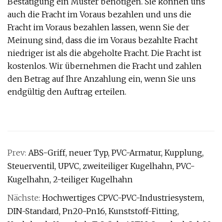
Bestätigung ein Muster benötigen. Sie können uns
auch die Fracht im Voraus bezahlen und uns die
Fracht im Voraus bezahlen lassen, wenn Sie der
Meinung sind, dass die im Voraus bezahlte Fracht
niedriger ist als die abgeholte Fracht. Die Fracht ist
kostenlos. Wir übernehmen die Fracht und zahlen
den Betrag auf Ihre Anzahlung ein, wenn Sie uns
endgültig den Auftrag erteilen.
Prev:
ABS-Griff, neuer Typ, PVC-Armatur, Kupplung,
Steuerventil, UPVC, zweiteiliger Kugelhahn, PVC-
Kugelhahn, 2-teiliger Kugelhahn
Nächste:
Hochwertiges CPVC-PVC-Industriesystem,
DIN-Standard, Pn20-Pn16, Kunststoff-Fitting,