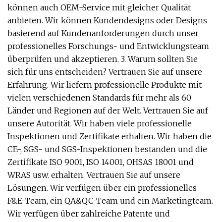
können auch OEM-Service mit gleicher Qualität
anbieten. Wir können Kundendesigns oder Designs
basierend auf Kundenanforderungen durch unser
professionelles Forschungs- und Entwicklungsteam
überprüfen und akzeptieren. 3. Warum sollten Sie
sich für uns entscheiden? Vertrauen Sie auf unsere
Erfahrung. Wir liefern professionelle Produkte mit
vielen verschiedenen Standards für mehr als 60
Länder und Regionen auf der Welt. Vertrauen Sie auf
unsere Autorität. Wir haben viele professionelle
Inspektionen und Zertifikate erhalten. Wir haben die
CE-, SGS- und SGS-Inspektionen bestanden und die
Zertifikate ISO 9001, ISO 14001, OHSAS 18001 und
WRAS usw. erhalten. Vertrauen Sie auf unsere
Lösungen. Wir verfügen über ein professionelles
F&E-Team, ein QA&QC-Team und ein Marketingteam.
Wir verfügen über zahlreiche Patente und