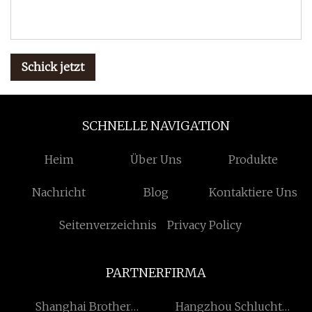
Schick jetzt
SCHNELLE NAVIGATION
Heim
Über Uns
Produkte
Nachricht
Blog
Kontaktiere Uns
Seitenverzeichnis
Privacy Policy
PARTNERFIRMA
Shanghai Brother
Hangzhou Schlucht