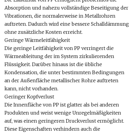
Absorption und nahezu vollständige Beseitigung der
Vibrationen, die normalerweise in Metallrohren
auftreten. Dadurch wird eine bessere Schalldämmung
ohne zusätzliche Kosten erreicht.
Geringe Wärmeleitfähigkeit
Die geringe Leitfähigkeit von PP verringert die
Wärmeableitung der im System zirkulierenden
Flüssigkeit. Darüber hinaus ist die übliche
Kondensation, die unter bestimmten Bedingungen
an der Außenfläche metallischer Rohre auftreten
kann, nicht vorhanden.
Geringer Kopfverlust
Die Innenfläche von PP ist glatter als bei anderen
Produkten und weist wenige Unregelmäßigkeiten
auf, was einen geringeren Druckverlust ermöglicht.
Diese Eigenschaften verhindern auch die