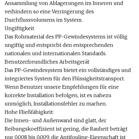
Ansammlung von Ablagerungen im Inneren und
verhindern so eine Verringerung des
Durchflussvolumens im System.
Ungiftigkeit
Das Rohmaterial des PP-Gewindesystems ist völlig
ungiftig und entspricht den entsprechenden
nationalen und internationalen Standards.
Benutzerfreundliches Arbeitsgerät
Das PP-Gewindesystem bietet ein vollständiges und
integriertes System für den Flüssigkeitstransport.
Wenn Benutzer unsere Empfehlungen für eine
korrekte Installation befolgen, ist es nahezu
unmöglich, Installationsfehler zu machen.
Hohe Fließfähigkeit:
Die Innen- und Außenwand sind glatt, der
Reibungskoeffizient ist gering, die Rauheit beträgt
nur 0,008 bis 0,009, die Antifouling-Eigenschaft ist