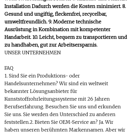
Installation Dadurch werden die Kosten minimiert. 8.
Gesund und ungiftig, fleckenfrei, recycelbar,
umweltfreundlich. 9. Moderne technische
Ausrüstung in Kombination mit kompetenter
Handarbeit. 10. Leicht, bequem zu transportieren und
zu handhaben, gut zur Arbeitsersparnis.
UNSER UNTERNEHMEN
FAQ
1. Sind Sie ein Produktions- oder
Handelsunternehmen? Wir sind ein weltweit
bekannter Lösungsanbieter für
Kunststoffrohrleitungssysteme mit 26 Jahren
Berufserfahrung. Besuchen Sie uns und erkunden
Sie uns. Sie werden den Unterschied zu anderen
feststellen.2. Bieten Sie OEM-Service an? Ja. Wir
haben unseren berühmten Markennamen. Aber wir