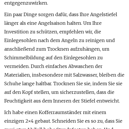
entgegenzuwirken.
Ein paar Dinge sorgen dafür, dass Ihre Angelstiefel
länger als eine Angelsaison halten. Um Ihre
Investition zu schützen, empfehlen wir, die
Einlegesohlen nach dem Angeln zu reinigen und
anschließend zum Trocknen aufzuhängen, um
Schimmelbildung auf den Einlegesohlen zu
vermeiden. Durch einfaches Abwaschen der
Materialien, insbesondere mit Salzwasser, bleiben die
Schuhe lange haltbar. Trocknen Sie sie, indem Sie sie
auf den Kopf stellen, um sicherzustellen, dass die
Feuchtigkeit aus dem Inneren der Stiefel entweicht.
Ich habe einen Kofferraumständer mit einem
einzigen 2×4 gebaut. Schneiden Sie es so zu, dass Sie