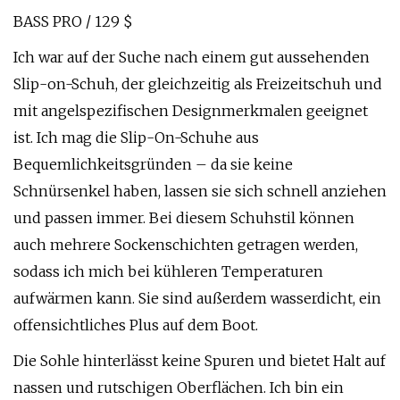
BASS PRO / 129 $
Ich war auf der Suche nach einem gut aussehenden
Slip-on-Schuh, der gleichzeitig als Freizeitschuh und
mit angelspezifischen Designmerkmalen geeignet
ist. Ich mag die Slip-On-Schuhe aus
Bequemlichkeitsgründen – da sie keine
Schnürsenkel haben, lassen sie sich schnell anziehen
und passen immer. Bei diesem Schuhstil können
auch mehrere Sockenschichten getragen werden,
sodass ich mich bei kühleren Temperaturen
aufwärmen kann. Sie sind außerdem wasserdicht, ein
offensichtliches Plus auf dem Boot.
Die Sohle hinterlässt keine Spuren und bietet Halt auf
nassen und rutschigen Oberflächen. Ich bin ein