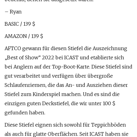
– Ryan
BASIC / 139 $
AMAZON / 139 $
AFTCO gewann für diesen Stiefel die Auszeichnung
„Best of Show“ 2022 bei ICAST und etablierte sich
bei Anglern auf der Top-Boot-Karte. Diese Stiefel sind
gut verarbeitet und verfügen über übergroße
Schlaufenriemen, die das An- und Ausziehen dieser
Stiefel zum Kinderspiel machen. Und es sind die
einzigen guten Deckstiefel, die wir unter 100 $
gefunden haben.
Diese Stiefel eignen sich sowohl für Teppichböden
als auch für glatte Oberflächen. Seit ICAST haben sie