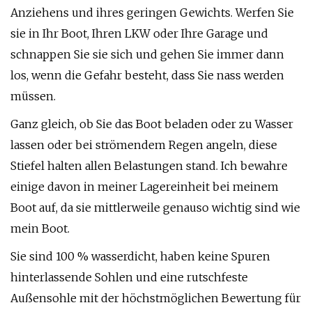
Anziehens und ihres geringen Gewichts. Werfen Sie
sie in Ihr Boot, Ihren LKW oder Ihre Garage und
schnappen Sie sie sich und gehen Sie immer dann
los, wenn die Gefahr besteht, dass Sie nass werden
müssen.
Ganz gleich, ob Sie das Boot beladen oder zu Wasser
lassen oder bei strömendem Regen angeln, diese
Stiefel halten allen Belastungen stand. Ich bewahre
einige davon in meiner Lagereinheit bei meinem
Boot auf, da sie mittlerweile genauso wichtig sind wie
mein Boot.
Sie sind 100 % wasserdicht, haben keine Spuren
hinterlassende Sohlen und eine rutschfeste
Außensohle mit der höchstmöglichen Bewertung für