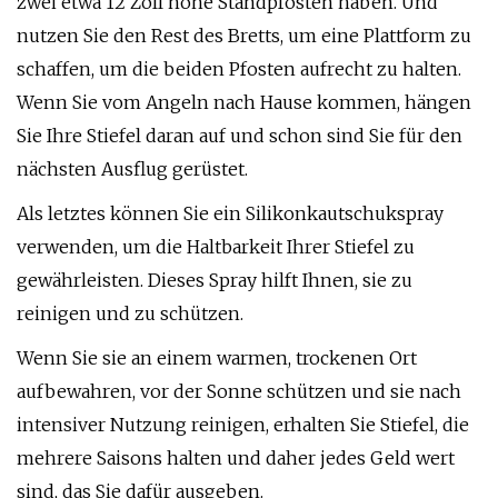
zwei etwa 12 Zoll hohe Standpfosten haben. Und
nutzen Sie den Rest des Bretts, um eine Plattform zu
schaffen, um die beiden Pfosten aufrecht zu halten.
Wenn Sie vom Angeln nach Hause kommen, hängen
Sie Ihre Stiefel daran auf und schon sind Sie für den
nächsten Ausflug gerüstet.
Als letztes können Sie ein Silikonkautschukspray
verwenden, um die Haltbarkeit Ihrer Stiefel zu
gewährleisten. Dieses Spray hilft Ihnen, sie zu
reinigen und zu schützen.
Wenn Sie sie an einem warmen, trockenen Ort
aufbewahren, vor der Sonne schützen und sie nach
intensiver Nutzung reinigen, erhalten Sie Stiefel, die
mehrere Saisons halten und daher jedes Geld wert
sind, das Sie dafür ausgeben.