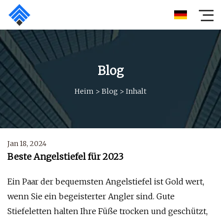
Blog
Heim
>
Blog
>
Inhalt
Jan 18, 2024
Beste Angelstiefel für 2023
Ein Paar der bequemsten Angelstiefel ist Gold wert,
wenn Sie ein begeisterter Angler sind. Gute
Stiefeletten halten Ihre Füße trocken und geschützt,