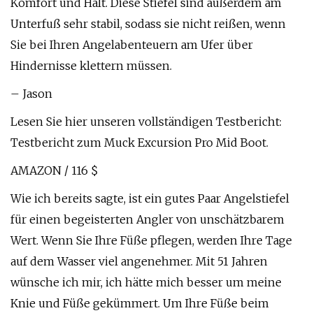
Komfort und Halt. Diese Stiefel sind außerdem am
Unterfuß sehr stabil, sodass sie nicht reißen, wenn
Sie bei Ihren Angelabenteuern am Ufer über
Hindernisse klettern müssen.
– Jason
Lesen Sie hier unseren vollständigen Testbericht:
Testbericht zum Muck Excursion Pro Mid Boot.
AMAZON / 116 $
Wie ich bereits sagte, ist ein gutes Paar Angelstiefel
für einen begeisterten Angler von unschätzbarem
Wert. Wenn Sie Ihre Füße pflegen, werden Ihre Tage
auf dem Wasser viel angenehmer. Mit 51 Jahren
wünsche ich mir, ich hätte mich besser um meine
Knie und Füße gekümmert. Um Ihre Füße beim