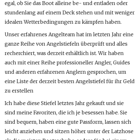
egal, ob Sie das Boot alleine be- und entladen oder
stundenlang auf einem Deck stehen und mit weniger
idealen Wetterbedingungen zu kämpfen haben.
Unser erfahrenes Angelteam hat im letzten Jahr eine
ganze Reihe von Angelstiefeln überprüft und alles
recherchiert, was derzeit erhältlich ist. Wir haben
auch mit einer Reihe professioneller Angler, Guides
und anderen erfahrenen Anglern gesprochen, um
eine Liste der derzeit besten Angelstiefel für ihr Geld
zu erstellen
Ich habe diese Stiefel letztes Jahr gekauft und sie
sind meine Favoriten, die ich je besessen habe. Sie
sind bequem, haben eine gute Passform, lassen sich
leicht anziehen und sitzen höher unter der Latzhose