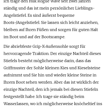
Ich trage den Huk Rogue Wave seit zwei Jahren
ständig und das ist mein persönlicher Lieblings-
Angelstiefel. Es sind äußerst bequeme
Boots-/Angelstiefel. Sie lassen sich leicht anziehen,
bleiben auf Ihren Füßen und sorgen für guten Halt
im Boot und auf der Bootsrampe.
Die abriebfeste Grip-X-Außensohle sorgt für
hervorragende Traktion. Der einzige Nachteil dieses
Stiefels besteht möglicherweise darin, dass das
Griffmuster der Sohle kleinen Kies und Kieselsteine ​​
aufnimmt und Sie hin und wieder kleine Steine ​​in
Ihrem Boot sehen werden. Aber das ist wirklich der
einzige Nachteil, den ich jemals bei diesen Stiefeln
festgestellt habe. Ich trage sie ständig beim
Wasserlassen, wo ich möglicherweise knöcheltief ins