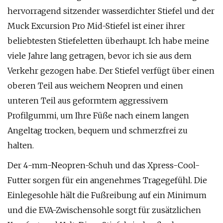
hervorragend sitzender wasserdichter Stiefel und der
Muck Excursion Pro Mid-Stiefel ist einer ihrer
beliebtesten Stiefeletten überhaupt. Ich habe meine
viele Jahre lang getragen, bevor ich sie aus dem
Verkehr gezogen habe. Der Stiefel verfügt über einen
oberen Teil aus weichem Neopren und einen
unteren Teil aus geformtem aggressivem
Profilgummi, um Ihre Füße nach einem langen
Angeltag trocken, bequem und schmerzfrei zu
halten.
Der 4-mm-Neopren-Schuh und das Xpress-Cool-
Futter sorgen für ein angenehmes Tragegefühl. Die
Einlegesohle hält die Fußreibung auf ein Minimum
und die EVA-Zwischensohle sorgt für zusätzlichen