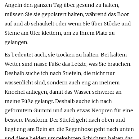
Angeln den ganzen Tag über gesund zu halten,
müssen Sie sie gepolstert halten, während das Boot
auf und ab schaukelt oder wenn Sie über Stöcke und
Steine ​​am Ufer klettern, um zu Ihrem Platz zu
gelangen.
Es bedeutet auch, sie trocken zu halten. Bei kaltem
Wetter sind nasse Füße das Letzte, was Sie brauchen.
Deshalb suche ich nach Stiefeln, die nicht nur
wasserdicht sind, sondern auch eng an meinem
Knöchel anliegen, damit das Wasser schwerer an
meine Füße gelangt. Deshalb suche ich nach
geformtem Gummi und auch etwas Neopren für eine
bessere Passform. Der Stiefel geht nach oben und
liegt eng am Bein an, die Regenhose geht nach unten
und diese beiden umgekehrten Schichten halten das