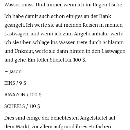
Wasser muss. Und immer, wenn ich im Regen fische.
Ich habe damit auch schon einiges an der Bank
geangelt. Ich werfe sie auf meinen Reisen in meinen
Lastwagen, und wenn ich zum Angeln anhalte, werfe
ich sie über, schlage ins Wasser, trete durch Schlamm
und Unkraut, werfe sie dann hinten in den Lastwagen
und gehe. Ein toller Stiefel für 100 $.
– Jason
EINS / 9 $
AMAZON / 100 $
SCHEELS / 110 $
Dies sind einige der beliebtesten Angelstiefel auf
dem Markt, vor allem aufgrund ihres einfachen