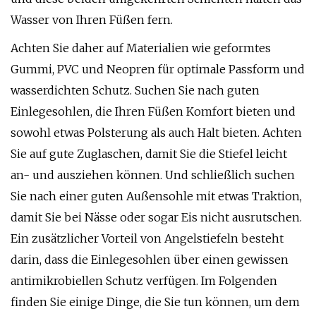
Wasser von Ihren Füßen fern.
Achten Sie daher auf Materialien wie geformtes
Gummi, PVC und Neopren für optimale Passform und
wasserdichten Schutz. Suchen Sie nach guten
Einlegesohlen, die Ihren Füßen Komfort bieten und
sowohl etwas Polsterung als auch Halt bieten. Achten
Sie auf gute Zuglaschen, damit Sie die Stiefel leicht
an- und ausziehen können. Und schließlich suchen
Sie nach einer guten Außensohle mit etwas Traktion,
damit Sie bei Nässe oder sogar Eis nicht ausrutschen.
Ein zusätzlicher Vorteil von Angelstiefeln besteht
darin, dass die Einlegesohlen über einen gewissen
antimikrobiellen Schutz verfügen. Im Folgenden
finden Sie einige Dinge, die Sie tun können, um dem