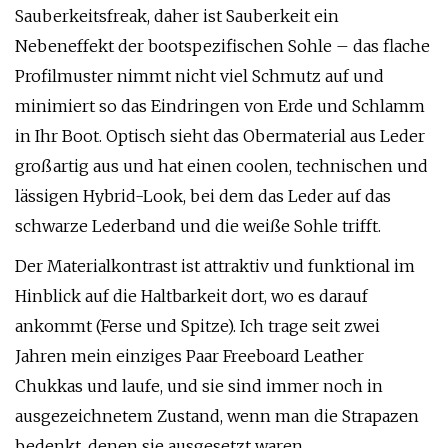
Sauberkeitsfreak, daher ist Sauberkeit ein
Nebeneffekt der bootspezifischen Sohle – das flache
Profilmuster nimmt nicht viel Schmutz auf und
minimiert so das Eindringen von Erde und Schlamm
in Ihr Boot. Optisch sieht das Obermaterial aus Leder
großartig aus und hat einen coolen, technischen und
lässigen Hybrid-Look, bei dem das Leder auf das
schwarze Lederband und die weiße Sohle trifft.
Der Materialkontrast ist attraktiv und funktional im
Hinblick auf die Haltbarkeit dort, wo es darauf
ankommt (Ferse und Spitze). Ich trage seit zwei
Jahren mein einziges Paar Freeboard Leather
Chukkas und laufe, und sie sind immer noch in
ausgezeichnetem Zustand, wenn man die Strapazen
bedenkt, denen sie ausgesetzt waren.