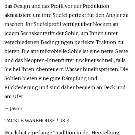
das Design und das Profil vor der Produktion
aktualisiert, um ihre Stiefel perfekt für den Angler zu
machen. Ihr Stiefelprofil verfügt über Nocken an
jedem Sechskantgriff der Sohle, um Ihnen unter
verschiedenen Bedingungen perfekte Traktion zu
bieten. Die antimikrobielle Sohle ist eine nette Geste
und das Neopren-Innenfutter trocknet schnell, falls
Sie bei Ihren Abenteuern Wasser hineinspritzen. Die
Sohlen bieten eine gute Dämpfung und
Rückfederung und sind daher bequem an Deck und
am Ufer.
– Jason
TACKLE WAREHOUSE / 98 $
Muck hat eine lange Tradition in der Herstellung