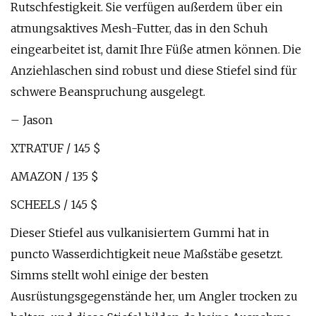
Rutschfestigkeit. Sie verfügen außerdem über ein
atmungsaktives Mesh-Futter, das in den Schuh
eingearbeitet ist, damit Ihre Füße atmen können. Die
Anziehlaschen sind robust und diese Stiefel sind für
schwere Beanspruchung ausgelegt.
– Jason
XTRATUF / 145 $
AMAZON / 135 $
SCHEELS / 145 $
Dieser Stiefel aus vulkanisiertem Gummi hat in
puncto Wasserdichtigkeit neue Maßstäbe gesetzt.
Simms stellt wohl einige der besten
Ausrüstungsgegenstände her, um Angler trocken zu