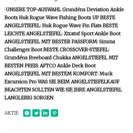
· UNSERE TOP-AUSWAHL Grundéns Deviation Ankle
Boots Huk Rogue Wave Fishing Boots UP BESTE
ANGELSTIEFEL: Huk Rogue Wave Fin Flats BESTE
LEICHTE ANGELSTIEFEL: Xtratuf Sport Ankle Boot
ANGELSTIEFEL MIT BESTER PASSFORM: Simms
Challenger Boot BESTE CROSSOVER-STIEFEL:
Grundéns Freeboard Chukka ANGELSTIEFEL MIT
BESTEN PREIS: AFTCO Ankle Deck Boot
ANGELSTIEFEL MIT BESTEM KOMFORT: Muck
Excursion Pro WAS SIE BEIM ANGELSTIEFELKAUF
BEACHTEN SOLLTEN WIE SIE IHRE ANGELSTIEFEL
LANGLEBIG SORGEN
AKTIE